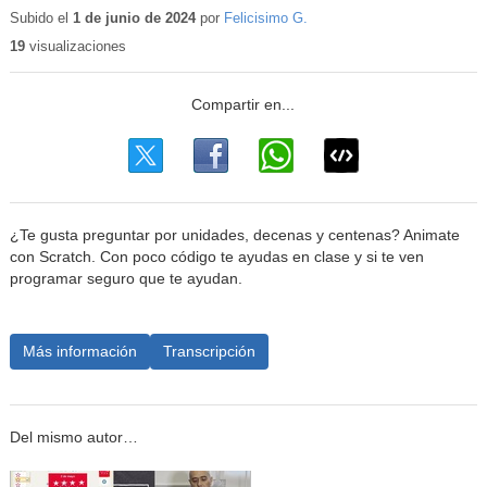
educativo
Subido el
1 de junio de 2024
por
Felicisimo G.
19
visualizaciones
¿Te gusta preguntar por unidades, decenas y centenas? Animate
con Scratch. Con poco código te ayudas en clase y si te ven
programar seguro que te ayudan.
Más información
Transcripción
Del mismo autor…