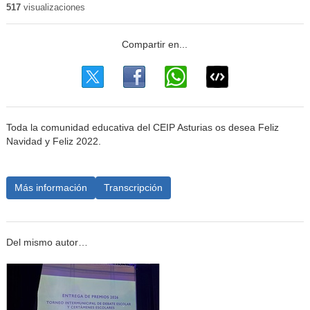
517
visualizaciones
Toda la comunidad educativa del CEIP Asturias os desea Feliz
Navidad y Feliz 2022.
Más información
Transcripción
Del mismo autor…