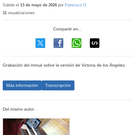
educativo
Subido el
13 de mayo de 2026
por
Francisco O.
11
visualizaciones
Grabación del minué sobre la versión de Victoria de los Ángeles.
Más información
Transcripción
Del mismo autor…