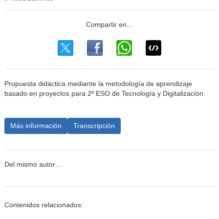
Propuesta didáctica mediante la metodología de aprendizaje
basado en proyectos para 2º ESO de Tecnología y Digitalización.
Más información
Transcripción
Del mismo autor…
Contenidos relacionados: