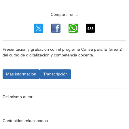
Presentación y grabación con el programa Canva para la Tarea 2
del curso de digitalización y competencia docente.
Más información
Transcripción
Del mismo autor…
Contenidos relacionados: