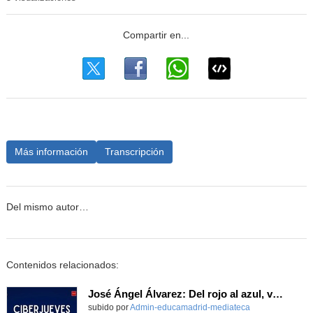
Más información
Transcripción
Del mismo autor…
Contenidos relacionados:
José Ángel Álvarez: Del rojo al azul, volumen III
subido por
Admin-educamadrid-mediateca
-