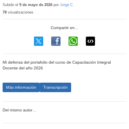
Subido el
9 de mayo de 2026
por
Jorge C.
78
visualizaciones
Mi defensa del portafolio del curso de Capacitación Integral
Docente del año 2026
Más información
Transcripción
Del mismo autor…