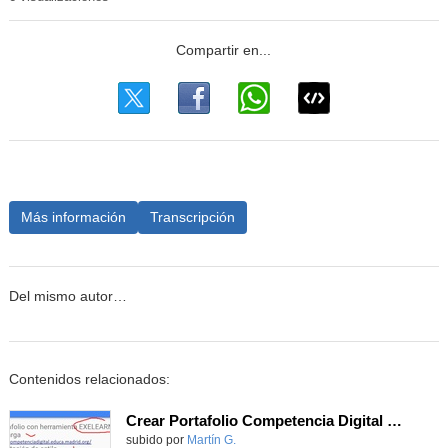
Más información
Transcripción
Del mismo autor…
Contenidos relacionados:
Crear Portafolio Competencia Digital Docente
subido por
Martín G.
-