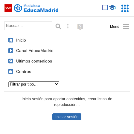
Mediateca de EducaMadrid
Saltar navegación
Servic
Educa
Palabra o frase:
Búsqueda avanzada
Ayuda
(en
ventana
Inicio
nueva)
Canal EducaMadrid
Últimos contenidos
Centros
Tipo de contenido:
Inicia sesión para aportar contenidos, crear listas de
reproducción...
Iniciar sesión