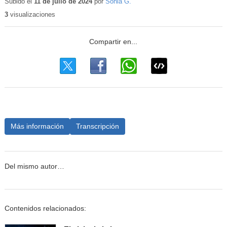
Subido el
11 de julio de 2024
por
Sonia G.
3
visualizaciones
Más información
Transcripción
Del mismo autor…
Contenidos relacionados: