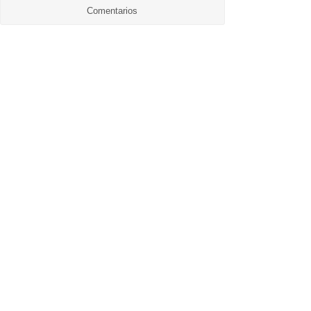
Comentarios