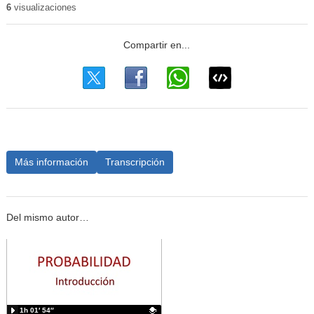
6
visualizaciones
Más información
Transcripción
Del mismo autor…
1h 01′ 54″