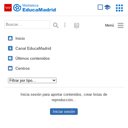
Mediateca de EducaMadrid
Saltar navegación
Servic
Educa
Palabra o frase:
Búsqueda avanzada
Ayuda
(en
ventana
Inicio
nueva)
Canal EducaMadrid
Últimos contenidos
Centros
Tipo de contenido:
Inicia sesión para aportar contenidos, crear listas de
reproducción...
Iniciar sesión