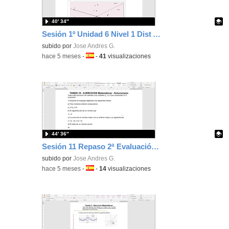
40′ 34″
Sesión 1º Unidad 6 Nivel 1 Dist Adultos Matemáticas
Contenido educativo.
subido por
Jose Andres G.
-
hace 5 meses
-
Idioma:
-
41
visualizaciones
44′ 36″
Sesión 11 Repaso 2ª Evaluación Nivel 1 Dist Adultos Matemáticas
Contenido educativo.
subido por
Jose Andres G.
-
hace 5 meses
-
Idioma:
-
14
visualizaciones