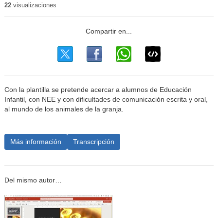
22
visualizaciones
Con la plantilla se pretende acercar a alumnos de Educación
Infantil, con NEE y con dificultades de comunicación escrita y oral,
al mundo de los animales de la granja.
Más información
Transcripción
Del mismo autor…