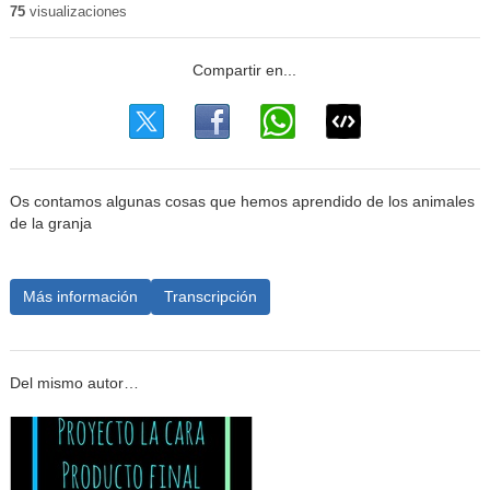
75
visualizaciones
Os contamos algunas cosas que hemos aprendido de los animales
de la granja
Más información
Transcripción
Del mismo autor…