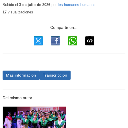
Subido el
3 de julio de 2026
por
Ies humanes humanes
17
visualizaciones
Más información
Transcripción
Del mismo autor…