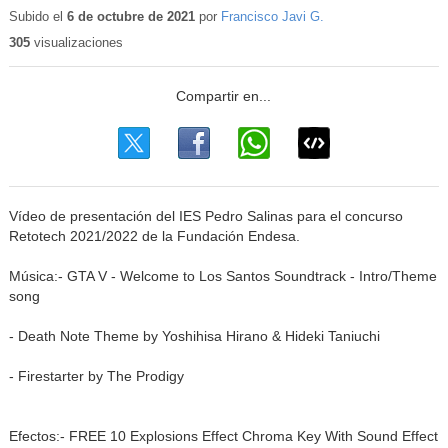
educativo
Subido el
6 de octubre de 2021
por
Francisco Javi G.
305
visualizaciones
Vídeo de presentación del IES Pedro Salinas para el concurso
Retotech 2021/2022 de la Fundación Endesa.
Música:- GTA V - Welcome to Los Santos Soundtrack - Intro/Theme
song
- Death Note Theme by Yoshihisa Hirano & Hideki Taniuchi
- Firestarter by The Prodigy
Efectos:- FREE 10 Explosions Effect Chroma Key With Sound Effect