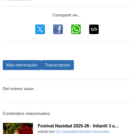
Más información
Transcripción
Del mismo autor…
Contenidos relacionados:
Festival Navidad 2025-26 - Infantil 3 años
subido por
Cp ciudaddecolumbia trescantos
-