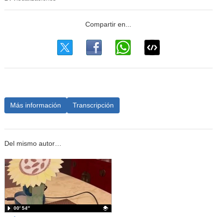
Más información
Transcripción
Del mismo autor…
00′ 54″