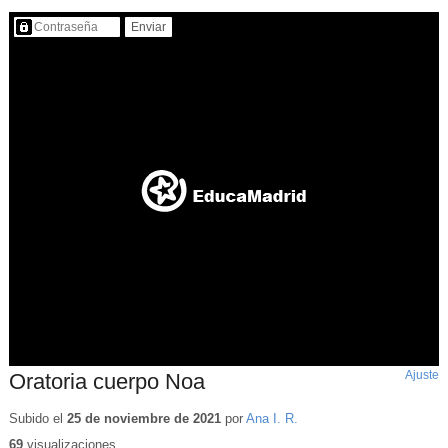
Contenido protegido…
Ajuste
d
Oratoria cuerpo Noa
p
Subido el
25 de noviembre de 2021
por
Ana I. R.
69
visualizaciones