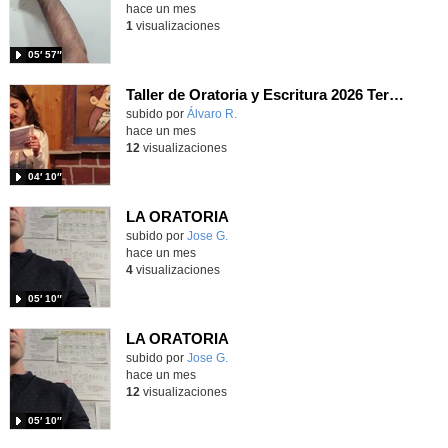
hace un mes
1
visualizaciones
05′ 57″
Taller de Oratoria y Escritura 2026 Terceros
Contenido educativo.
subido por
Álvaro R.
-
hace un mes
12
visualizaciones
04′ 10″
LA ORATORIA
Contenido educativo.
subido por
Jose G.
-
hace un mes
4
visualizaciones
05′ 10″
LA ORATORIA
Contenido educativo.
subido por
Jose G.
-
hace un mes
12
visualizaciones
05′ 10″