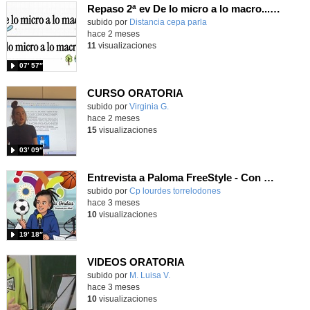
Repaso 2ª ev De lo micro a lo macro...Célula, Cuerpo humano y Ecología
Contenido educativo.
subido por
Distancia cepa parla
-
hace 2 meses
11
visualizaciones
07′ 57″
CURSO ORATORIA
Contenido educativo.
subido por
Virginia G.
-
hace 2 meses
15
visualizaciones
03′ 09″
Entrevista a Paloma FreeStyle - Con Noa y Ana
subido por
Cp lourdes torrelodones
-
hace 3 meses
10
visualizaciones
19′ 18″
VIDEOS ORATORIA
Contenido educativo.
subido por
M. Luisa V.
-
hace 3 meses
10
visualizaciones