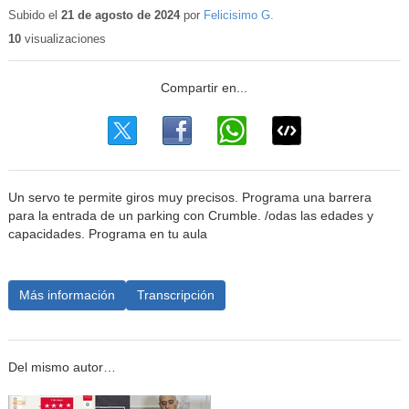
educativo
Subido el
21 de agosto de 2024
por
Felicisimo G.
10
visualizaciones
Un servo te permite giros muy precisos. Programa una barrera
para la entrada de un parking con Crumble. /odas las edades y
capacidades. Programa en tu aula
Más información
Transcripción
Del mismo autor…