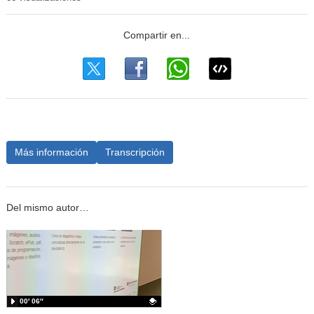
Más información
Transcripción
Del mismo autor…
00′ 06″