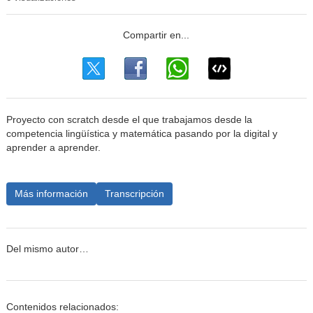
Proyecto con scratch desde el que trabajamos desde la
competencia lingüística y matemática pasando por la digital y
aprender a aprender.
Más información
Transcripción
Del mismo autor…
Contenidos relacionados: