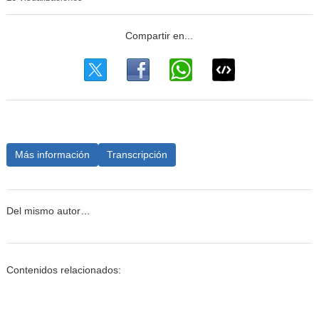
Más información
Transcripción
Del mismo autor…
Contenidos relacionados: