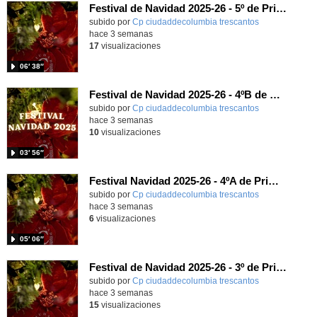
Festival de Navidad 2025-26 - 5º de Primaria
subido por
Cp ciudaddecolumbia trescantos
-
hace 3 semanas
17
visualizaciones
06′ 38″
Festival de Navidad 2025-26 - 4ºB de Primaria
subido por
Cp ciudaddecolumbia trescantos
-
hace 3 semanas
10
visualizaciones
03′ 56″
Festival Navidad 2025-26 - 4ºA de Primaria
subido por
Cp ciudaddecolumbia trescantos
-
hace 3 semanas
6
visualizaciones
05′ 06″
Festival de Navidad 2025-26 - 3º de Primaria
subido por
Cp ciudaddecolumbia trescantos
-
hace 3 semanas
15
visualizaciones