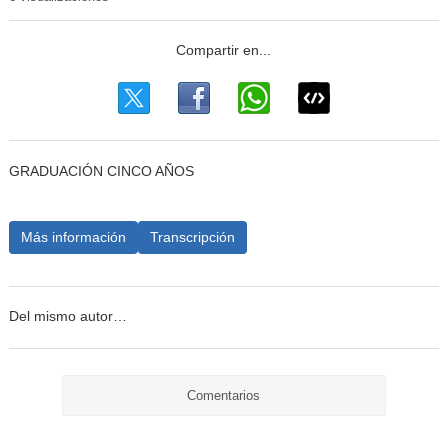
GRADUACIÓN CINCO AÑOS
Más información
Transcripción
Del mismo autor…
Comentarios