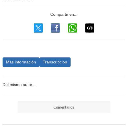
Más información
Transcripción
Del mismo autor…
Comentarios