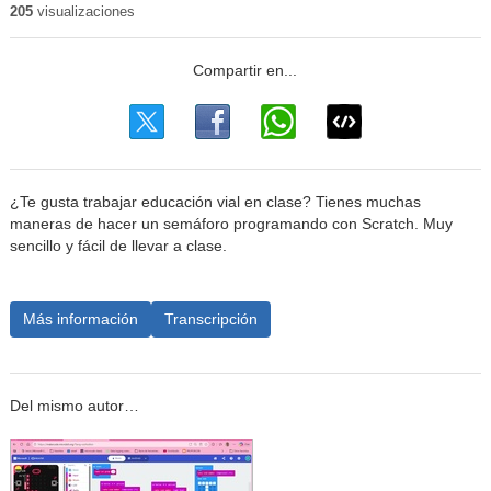
205
visualizaciones
¿Te gusta trabajar educación vial en clase? Tienes muchas
maneras de hacer un semáforo programando con Scratch. Muy
sencillo y fácil de llevar a clase.
Más información
Transcripción
Del mismo autor…