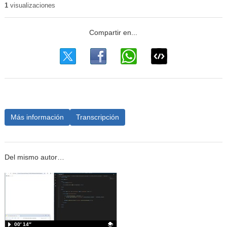
1
visualizaciones
Más información
Transcripción
Del mismo autor…
00′ 14″