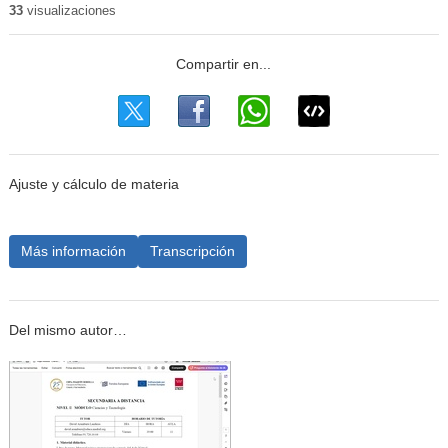
33
visualizaciones
Ajuste y cálculo de materia
Más información
Transcripción
Del mismo autor…