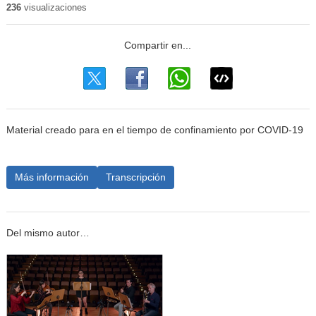
236
visualizaciones
Material creado para en el tiempo de confinamiento por COVID-19
Más información
Transcripción
Del mismo autor…