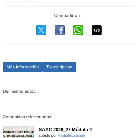
Más información
Transcripción
Del mismo autor…
Contenidos relacionados:
SAAC 2026_27 Módulo 2
subido por
Mediateca ismie
-