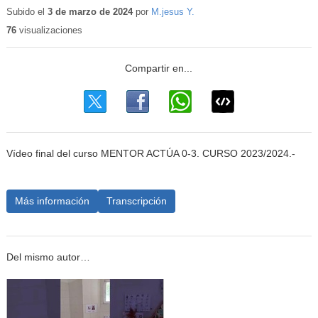
Subido el
3 de marzo de 2024
por
M.jesus Y.
76
visualizaciones
Vídeo final del curso MENTOR ACTÚA 0-3. CURSO 2023/2024.-
Más información
Transcripción
Del mismo autor…