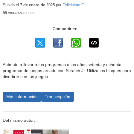
educativo
Subido el
7 de enero de 2025
por
Felicisimo G.
55
visualizaciones
Anímate a llevar a tus programas a los años setenta y ochenta
programando juegos arcade con Scratch Jr. Utiliza los bloques para
divertirte con tus juegos.
Más información
Transcripción
Del mismo autor…