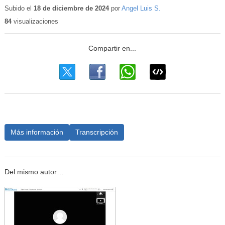
educativo
Subido el
18 de diciembre de 2024
por
Angel Luis S.
84
visualizaciones
Más información
Transcripción
Del mismo autor…