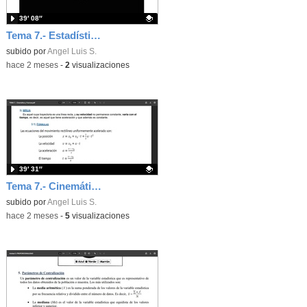
39′ 08″
Tema 7.- Estadística 2ª Sesión 21-05-2026
Contenido educativo.
subido por
Angel Luis S.
-
hace 2 meses
-
2
visualizaciones
39′ 31″
Tema 7.- Cinemática 2ª Sesión 21-05-2026
Contenido educativo.
subido por
Angel Luis S.
-
hace 2 meses
-
5
visualizaciones