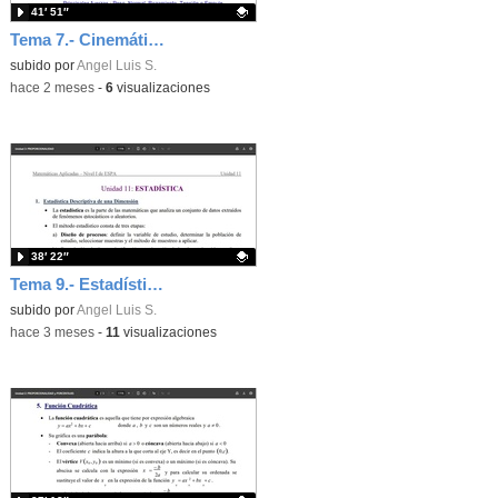
41′ 51″
Tema 7.- Cinemática 1ª Sesión 14-05-2026
Contenido educativo.
subido por
Angel Luis S.
-
hace 2 meses
-
6
visualizaciones
38′ 22″
Tema 9.- Estadística 1ª Sesión 12-05-2026
Contenido educativo.
subido por
Angel Luis S.
-
hace 3 meses
-
11
visualizaciones