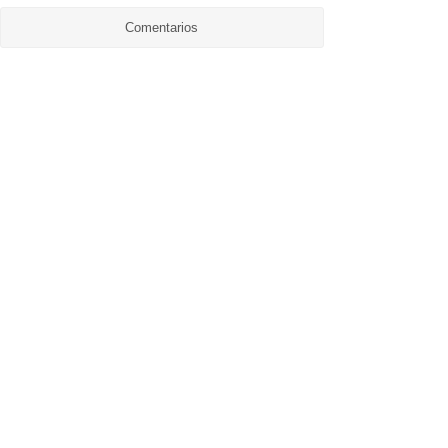
Comentarios