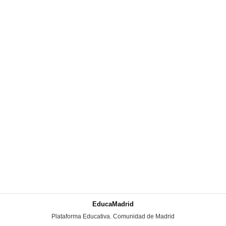
EducaMadrid
-
Plataforma Educativa. Comunidad de Madrid
-