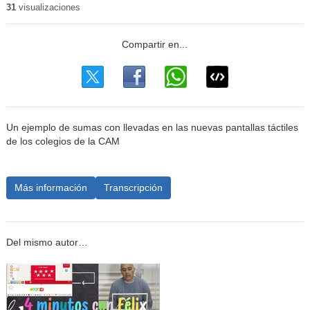
31
visualizaciones
Un ejemplo de sumas con llevadas en las nuevas pantallas táctiles
de los colegios de la CAM
Más información
Transcripción
Del mismo autor…