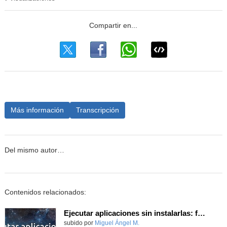
Más información
Transcripción
Del mismo autor…
Contenidos relacionados:
Ejecutar aplicaciones sin instalarlas: formato AppImage
subido por
Miguel Ángel M.
-