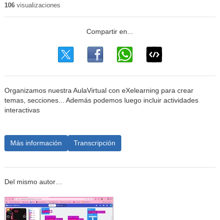
106
visualizaciones
Organizamos nuestra AulaVirtual con eXelearning para crear
temas, secciones... Además podemos luego incluir actividades
interactivas
Más información
Transcripción
Del mismo autor…