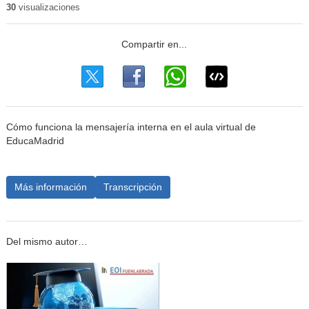
30
visualizaciones
Cómo funciona la mensajería interna en el aula virtual de
EducaMadrid
Más información
Transcripción
Del mismo autor…