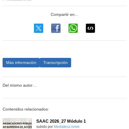
Más información
Transcripción
Del mismo autor…
Contenidos relacionados:
SAAC 2026_27 Módulo 1
subido por
Mediateca ismie
-