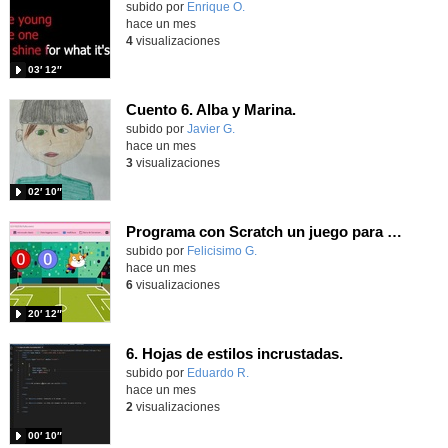
Contenido educativo.
subido por
Enrique O.
-
hace un mes
4
visualizaciones
03′ 12″
Cuento 6. Alba y Marina.
Contenido educativo.
subido por
Javier G.
-
hace un mes
3
visualizaciones
02′ 10″
Programa con Scratch un juego para clasificar a España en su grupo
Contenido educativo.
subido por
Felicisimo G.
-
hace un mes
6
visualizaciones
20′ 12″
6. Hojas de estilos incrustadas.
Contenido educativo.
subido por
Eduardo R.
-
hace un mes
2
visualizaciones
00′ 10″