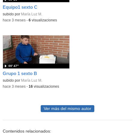
Equipo1 sexto C
subido por
María Luz M.
-
hace 3 meses
-
6
visualizaciones
00′ 47″
Grupo 1 sexto B
subido por
María Luz M.
-
hace 3 meses
-
16
visualizaciones
Ver más del mismo autor
Contenidos relacionados: