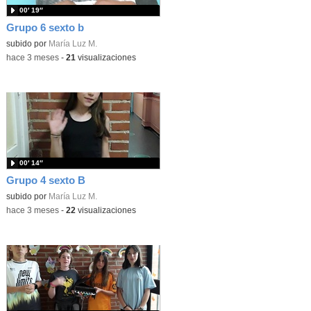
00′ 19″
Grupo 6 sexto b
subido por
María Luz M.
-
hace 3 meses
-
21
visualizaciones
00′ 14″
Grupo 4 sexto B
subido por
María Luz M.
-
hace 3 meses
-
22
visualizaciones