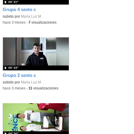
00′ 31″
Grupo 4 sexto c
subido por
María Luz M.
-
hace 3 meses
-
7
visualizaciones
00′ 33″
Grupo 2 sexto c
subido por
María Luz M.
-
hace 3 meses
-
11
visualizaciones
00′ 26″