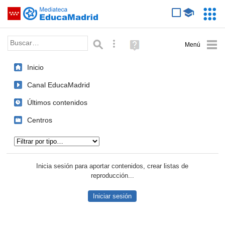
Mediateca de EducaMadrid
Saltar navegación
Servic
Educa
Palabra o frase:
Búsqueda avanzada
Ayuda
(en
ventana
Inicio
nueva)
Canal EducaMadrid
Últimos contenidos
Centros
Tipo de contenido:
Inicia sesión para aportar contenidos, crear listas de
reproducción...
Iniciar sesión