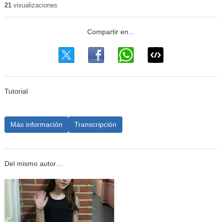
21
visualizaciones
Tutorial
Más información
Transcripción
Del mismo autor…