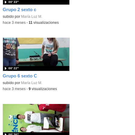
00′ 33″
Grupo 2 sexto c
subido por
María Luz M.
-
hace 3 meses
-
11
visualizaciones
00′ 22″
Grupo 6 sexto C
subido por
María Luz M.
-
hace 3 meses
-
9
visualizaciones
00′ 26″