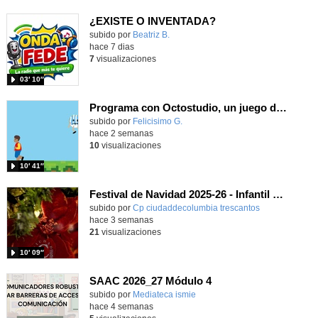
¿EXISTE O INVENTADA?
Contenido educativo.
subido por
Beatriz B.
-
hace 7 dias
7
visualizaciones
03′ 10″
Programa con Octostudio, un juego de 4 personajes ganando la copa del mundo saltando y esquivando rivales.
Contenido educativo.
subido por
Felicisimo G.
-
hace 2 semanas
10
visualizaciones
10′ 41″
Festival de Navidad 2025-26 - Infantil 4 años
subido por
Cp ciudaddecolumbia trescantos
-
hace 3 semanas
21
visualizaciones
10′ 09″
SAAC 2026_27 Módulo 4
subido por
Mediateca ismie
-
hace 4 semanas