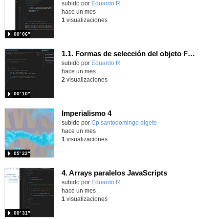
Contenido educativo.
subido por
Eduardo R.
-
hace un mes
1
visualizaciones
00′ 06″
1.1. Formas de selección del objeto Form 4
Contenido educativo.
subido por
Eduardo R.
-
hace un mes
2
visualizaciones
00′ 10″
Imperialismo 4
Contenido educativo.
subido por
Cp santodomingo algete
-
hace un mes
1
visualizaciones
05′ 22″
4. Arrays paralelos JavaScripts
Contenido educativo.
subido por
Eduardo R.
-
hace un mes
1
visualizaciones
00′ 31″