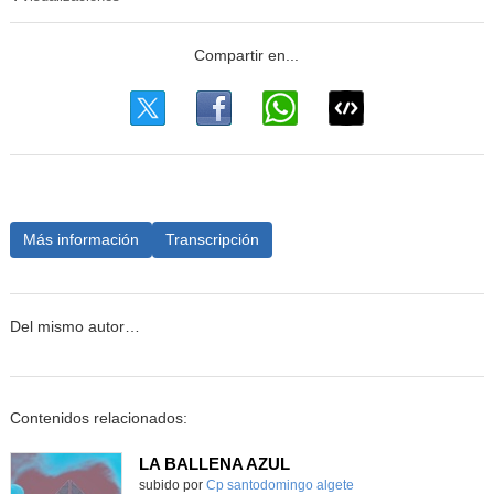
Más información
Transcripción
Del mismo autor…
Contenidos relacionados:
LA BALLENA AZUL
subido por
Cp santodomingo algete
-