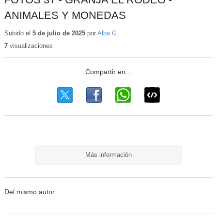
ANIMALES Y MONEDAS
Subido el
5 de julio de 2025
por
Alba G.
7
visualizaciones
Más información
Del mismo autor…