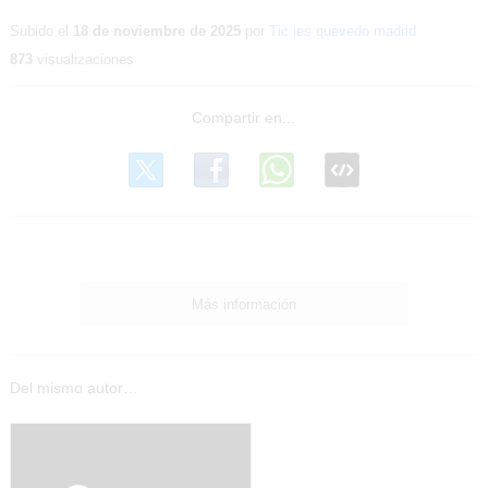
Subido el
18 de noviembre de 2025
por
Tic ies quevedo madrid
873
visualizaciones
Más información
Del mismo autor…