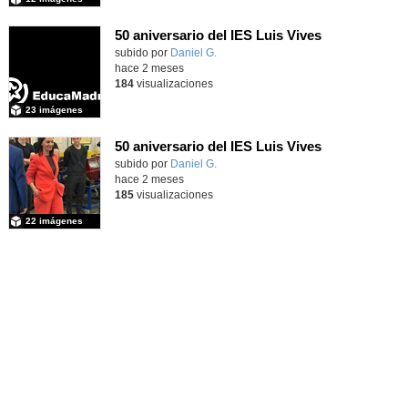
50 aniversario del IES Luis Vives
subido por
Daniel G.
-
hace 2 meses
184
visualizaciones
23 imágenes
50 aniversario del IES Luis Vives
subido por
Daniel G.
-
hace 2 meses
185
visualizaciones
22 imágenes