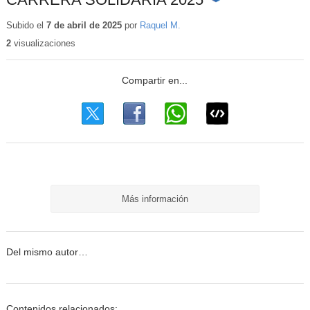
Contenido
educativo
Subido el
7 de abril de 2025
por
Raquel M.
2
visualizaciones
Más información
Del mismo autor…
Contenidos relacionados: