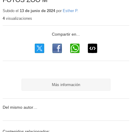
Subido el
13 de junio de 2024
por
Esther P.
4
visualizaciones
Más información
Del mismo autor…
Contenidos relacionados: